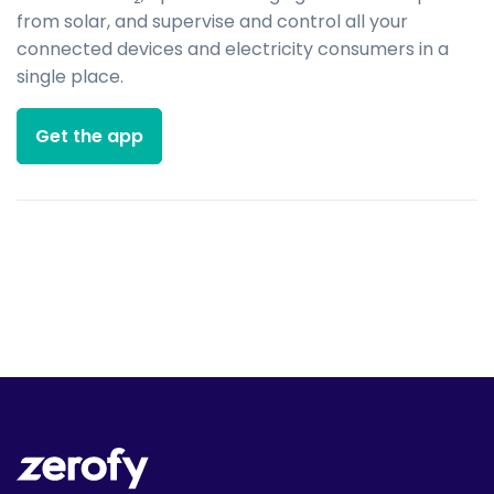
from solar, and supervise and control all your
connected devices and electricity consumers in a
single place.
Get the app