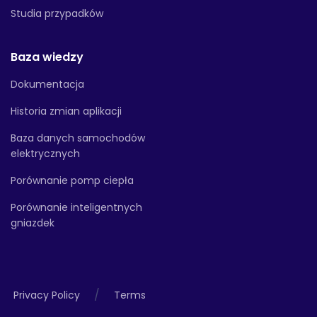
Studia przypadków
Baza wiedzy
Dokumentacja
Historia zmian aplikacji
Baza danych samochodów
elektrycznych
Porównanie pomp ciepła
Porównanie inteligentnych
gniazdek
/
Privacy Policy
Terms