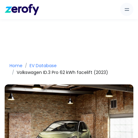
Home
EV Database
Volkswagen ID.3 Pro 62 kWh facelift (2023)