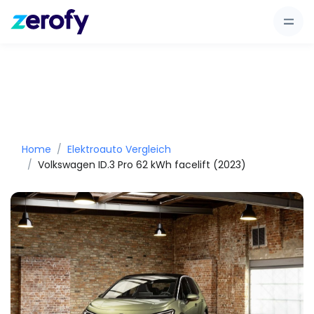
Home
Elektroauto Vergleich
Volkswagen ID.3 Pro 62 kWh facelift (2023)