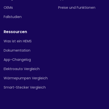
OEMs
Preise und Funktionen
Fallstudien
Ressourcen
Was ist ein HEMS
Dokumentation
App-Changelog
Elektroauto Vergleich
Wärmepumpen Vergleich
Smart-Stecker Vergleich