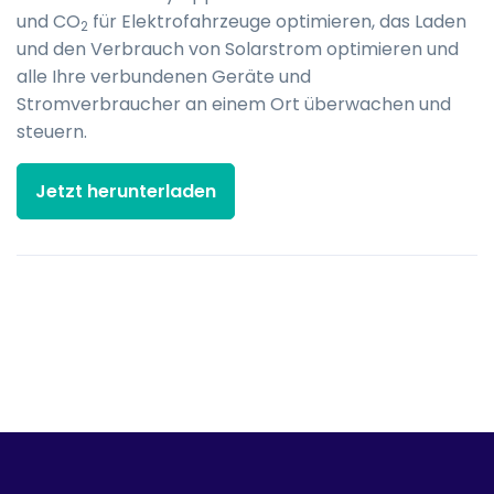
und CO
für Elektrofahrzeuge optimieren, das Laden
2
und den Verbrauch von Solarstrom optimieren und
alle Ihre verbundenen Geräte und
Stromverbraucher an einem Ort überwachen und
steuern.
Jetzt herunterladen