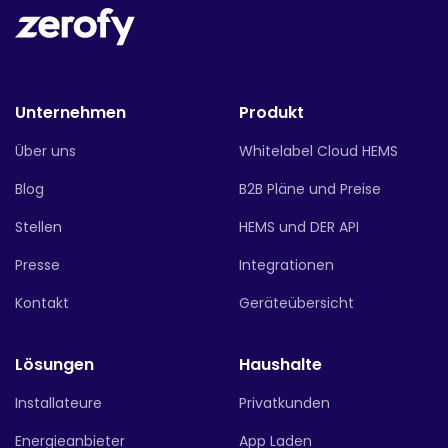
Unternehmen
Produkt
Über uns
Whitelabel Cloud HEMS
Blog
B2B Pläne und Preise
Stellen
HEMS und DER API
Presse
Integrationen
Kontakt
Geräteübersicht
Lösungen
Haushalte
Installateure
Privatkunden
Energieanbieter
App Laden