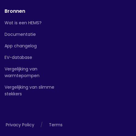
Bronnen
Wat is een HEMS?
Documentatie
App changelog
EV-database
Vergelijking van
warmtepompen
Vergelijking van slimme
stekkers
/
Privacy Policy
Terms