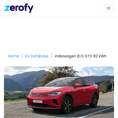
Home
EV Database
Volkswagen ID.5 GTX 82 kWh