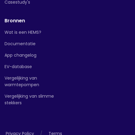
Casestudy's
Bronnen
Wat is een HEMS?
Documentatie
App changelog
EV-database
Vergelijking van
warmtepompen
Vergelijking van slimme
stekkers
/
Privacy Policy
Terms