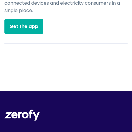
connected devices and electricity consumers in a
single place.
Get the app