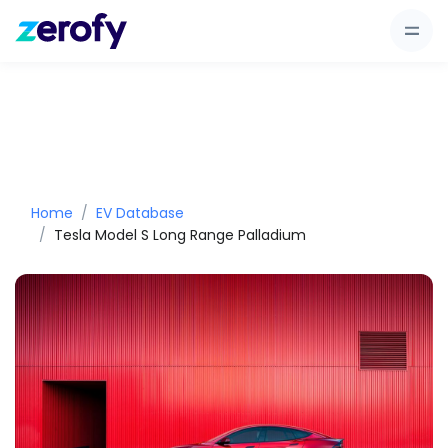
Home
EV Database
Tesla Model S Long Range Palladium