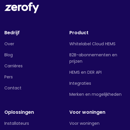
Bedrijf
Product
Over
Whitelabel Cloud HEMS
Blog
B2B-abonnementen en
prijzen
Carrières
HEMS en DER API
Pers
Integraties
Contact
Merken en mogelijkheden
Oplossingen
Voor woningen
Installateurs
Voor woningen