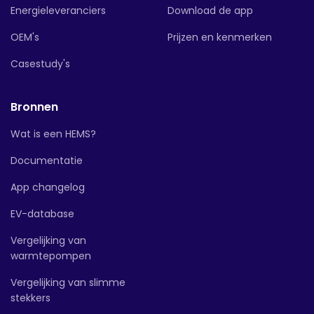
Energieleveranciers
Download de app
OEM's
Prijzen en kenmerken
Casestudy's
Bronnen
Wat is een HEMS?
Documentatie
App changelog
EV-database
Vergelijking van
warmtepompen
Vergelijking van slimme
stekkers