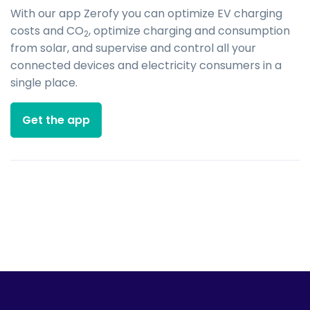
With our app Zerofy you can optimize EV charging
costs and CO
, optimize charging and consumption
2
from solar, and supervise and control all your
connected devices and electricity consumers in a
single place.
Get the app