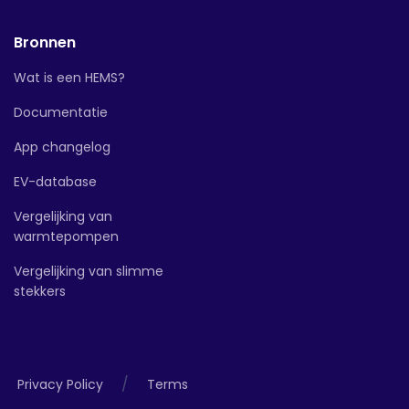
Bronnen
Wat is een HEMS?
Documentatie
App changelog
EV-database
Vergelijking van
warmtepompen
Vergelijking van slimme
stekkers
/
Privacy Policy
Terms