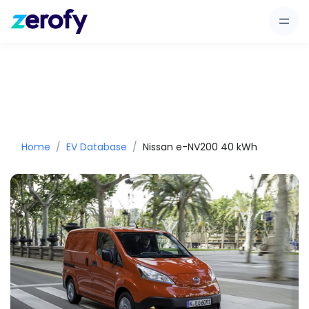
Home
EV Database
Nissan e-NV200 40 kWh