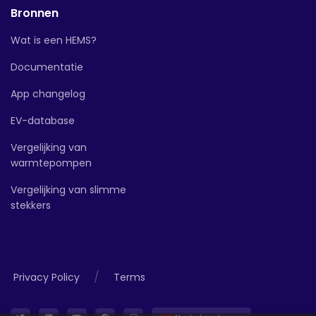
Bronnen
Wat is een HEMS?
Documentatie
App changelog
EV-database
Vergelijking van
warmtepompen
Vergelijking van slimme
stekkers
/
Privacy Policy
Terms