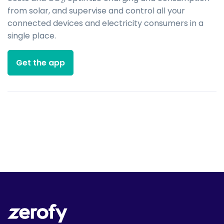
2
from solar, and supervise and control all your
connected devices and electricity consumers in a
single place.
Get the app