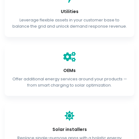
Utilities
Leverage flexible assets in your customer base to
balance the grid and unlock demand response revenue.
OEMs
Offer additional energy services around your products —
from smart charging to solar optimization.
Solar installers
Replace single-purpose apps with a holistic energy