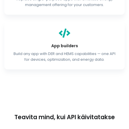
management offering for your customers.
App builders
Build any app with DER and HEMS capabilities — one API
for devices, optimization, and energy data.
Teavita mind, kui API käivitatakse