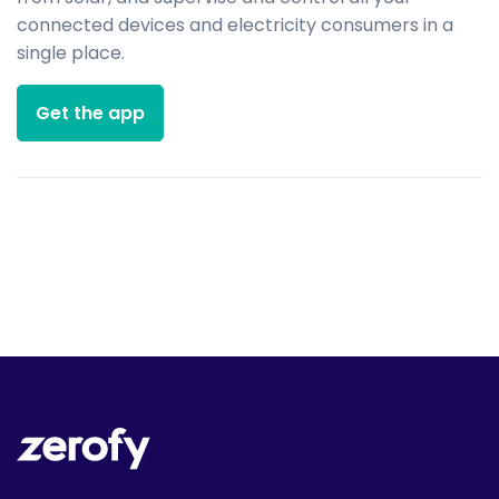
connected devices and electricity consumers in a
single place.
Get the app