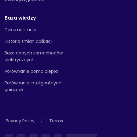
Baza wiedzy
Dokumentacja
Historia zmian aplikacji
Baza danych samochodów
elektrycznych
Porównanie pomp ciepła
Porównanie inteligentnych
gniazdek
/
Privacy Policy
Terms