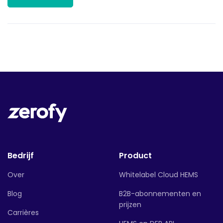
Bedrijf
Product
Over
Whitelabel Cloud HEMS
Blog
B2B-abonnementen en
prijzen
Carrières