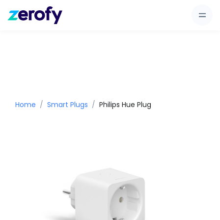
Home
Smart Plugs
Philips Hue Plug