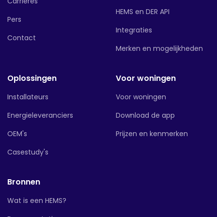
Carrières
HEMS en DER API
Pers
Integraties
Contact
Merken en mogelijkheden
Oplossingen
Voor woningen
Installateurs
Voor woningen
Energieleveranciers
Download de app
OEM's
Prijzen en kenmerken
Casestudy's
Bronnen
Wat is een HEMS?