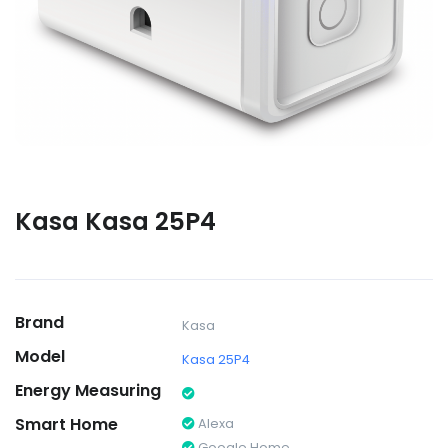
Kasa Kasa 25P4
Brand
Kasa
Model
Kasa 25P4
Energy Measuring
Smart Home
Alexa
Google Home