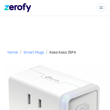
Home
Smart Plugs
Kasa Kasa 25P4