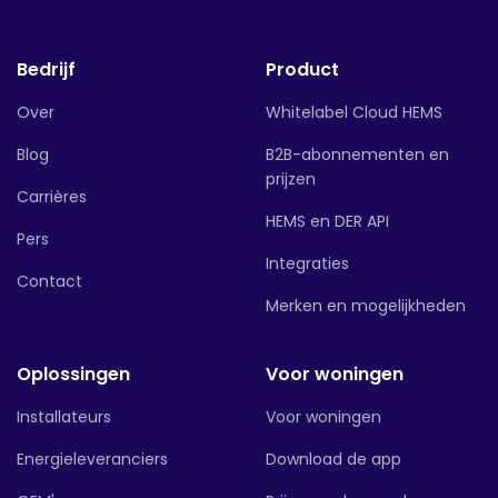
Bedrijf
Product
Over
Whitelabel Cloud HEMS
Blog
B2B-abonnementen en
prijzen
Carrières
HEMS en DER API
Pers
Integraties
Contact
Merken en mogelijkheden
Oplossingen
Voor woningen
Installateurs
Voor woningen
Energieleveranciers
Download de app