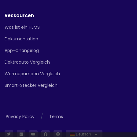
Ressourcen
Was ist ein HEMS
Dokumentation
App-Changelog
Elektroauto Vergleich
Wärmepumpen Vergleich
Smart-Stecker Vergleich
/
Privacy Policy
Terms
Deutsch