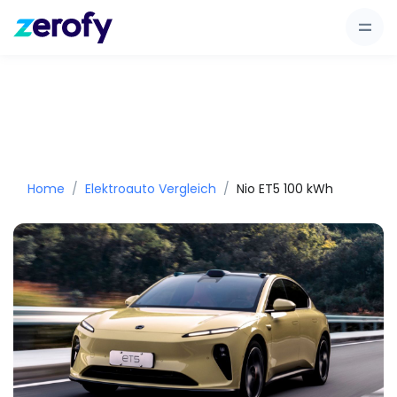
Home
Elektroauto Vergleich
Nio ET5 100 kWh