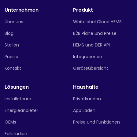
Unternehmen
Produkt
Über uns
Whitelabel Cloud HEMS
Blog
B2B Pläne und Preise
Stellen
HEMS und DER API
Presse
Integrationen
Kontakt
Geräteübersicht
Lösungen
Haushalte
Installateure
Privatkunden
Energieanbieter
App Laden
OEMs
Preise und Funktionen
Fallstudien