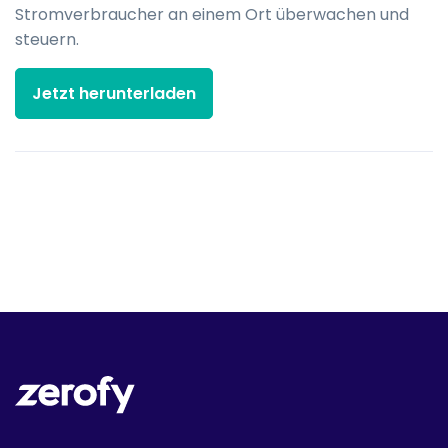
Stromverbraucher an einem Ort überwachen und
steuern.
Jetzt herunterladen