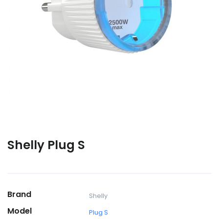
Shelly Plug S
Brand
Shelly
Model
Plug S