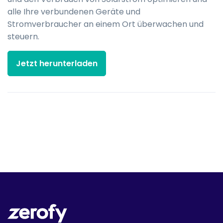
alle Ihre verbundenen Geräte und
Stromverbraucher an einem Ort überwachen und
steuern.
Jetzt herunterladen