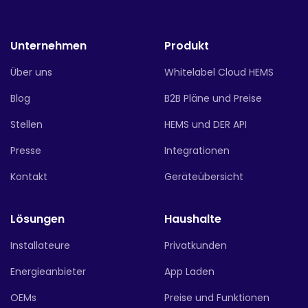
Unternehmen
Produkt
Über uns
Whitelabel Cloud HEMS
Blog
B2B Pläne und Preise
Stellen
HEMS und DER API
Presse
Integrationen
Kontakt
Geräteübersicht
Lösungen
Haushalte
Installateure
Privatkunden
Energieanbieter
App Laden
OEMs
Preise und Funktionen