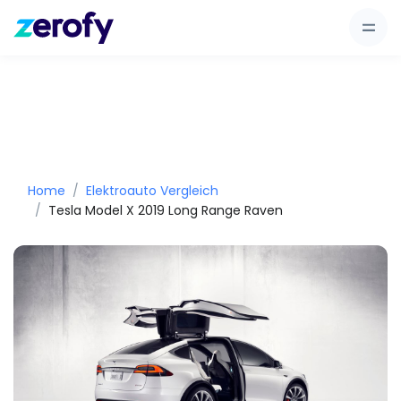
Home
Elektroauto Vergleich
Tesla Model X 2019 Long Range Raven