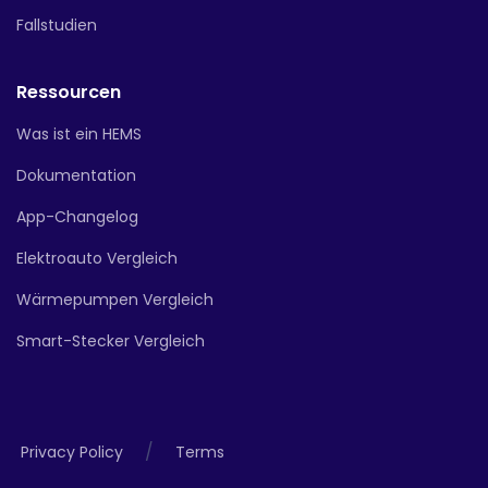
Fallstudien
Ressourcen
Was ist ein HEMS
Dokumentation
App-Changelog
Elektroauto Vergleich
Wärmepumpen Vergleich
Smart-Stecker Vergleich
/
Privacy Policy
Terms