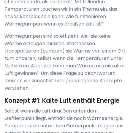
ist schneller da, als du denkst. Mit fallenden
Temperaturen tauchen wir in ein Thema ein, das
etwas komplex sein kann: Wie funktionieren
Wärmepumpen, wenn es draußen kalt ist?
Wärmepumpen sind so effizient, weil sie keine
Wärme erzeugen müssen. Stattdessen
transportieren (pumpen) sie Wärme von einem Ort
zum anderen, selbst wenn die Temperaturen unter
Null sinken. Aber wie kann man Wärme aus eiskalter
Luft gewinnen? Um diese Frage zu beantworten,
müssen wir zunächst zwei grundlegende Konzepte
verstehen.
Konzept #1: Kalte Luft enthält Energie
Selbst wenn die Luft draußen unter dem
Gefrierpunkt liegt, enthält sie noch Wärmeenergie.
Temperaturen unter dem Gefrierpunkt mögen uns