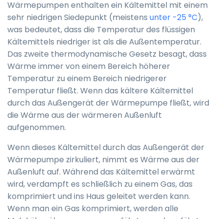
Wärmepumpen enthalten ein Kältemittel mit einem
sehr niedrigen Siedepunkt (meistens
unter -25 °C
),
was bedeutet, dass die Temperatur des flüssigen
Kältemittels niedriger ist als die Außentemperatur.
Das zweite thermodynamische Gesetz besagt, dass
Wärme immer von einem Bereich höherer
Temperatur zu einem Bereich niedrigerer
Temperatur fließt. Wenn das kältere Kältemittel
durch das Außengerät der Wärmepumpe fließt, wird
die Wärme aus der wärmeren Außenluft
aufgenommen.
Wenn dieses Kältemittel durch das Außengerät der
Wärmepumpe zirkuliert, nimmt es Wärme aus der
Außenluft auf. Während das Kältemittel erwärmt
wird, verdampft es schließlich zu einem Gas, das
komprimiert und ins Haus geleitet werden kann.
Wenn man ein Gas komprimiert, werden alle