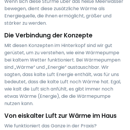
Wenn sich diese Stürme über das heiße Meerwasser
bewegen, dient diese zusätzliche Wärme als
Energiequelle, die ihnen ermöglicht, größer und
stärker zu werden.
Die Verbindung der Konzepte
Mit diesen Konzepten im Hinterkopf sind wir gut
gerüstet, um zu verstehen, wie eine Wärmepumpe
bei kaltem Wetter funktioniert. Bei Wärmepumpen
sind „Wärme“ und „Energie“ austauschbar. Wir
sagten, dass kalte Luft Energie enthält, was für uns
bedeutet, dass die kalte Luft noch Wärme hat. Egal,
wie kalt die Luft sich anfühlt, es gibt immer noch
etwas Wärme (Energie), die die Wärmepumpe
nutzen kann.
Von eiskalter Luft zur Wärme im Haus
Wie funktioniert das Ganze in der Praxis?