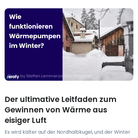
Photo by
Steffen Lemmerzahl for Unsplash
Der ultimative Leitfaden zum
Gewinnen von Wärme aus
eisiger Luft
Es wird kälter auf der Nordhalbkugel, und der Winter