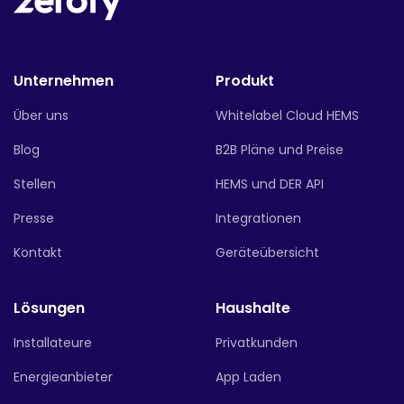
Unternehmen
Produkt
Über uns
Whitelabel Cloud HEMS
Blog
B2B Pläne und Preise
Stellen
HEMS und DER API
Presse
Integrationen
Kontakt
Geräteübersicht
Lösungen
Haushalte
Installateure
Privatkunden
Energieanbieter
App Laden