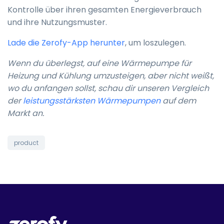
Kontrolle über ihren gesamten Energieverbrauch
und ihre Nutzungsmuster.
Lade die Zerofy-App herunter
, um loszulegen.
Wenn du überlegst, auf eine Wärmepumpe für
Heizung und Kühlung umzusteigen, aber nicht weißt,
wo du anfangen sollst, schau dir unseren Vergleich
der
leistungsstärksten Wärmepumpen
auf dem
Markt an.
product