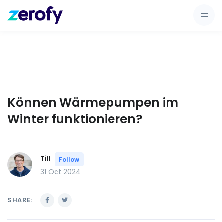
Können Wärmepumpen im
Winter funktionieren?
Till
Follow
31 Oct 2024
SHARE: