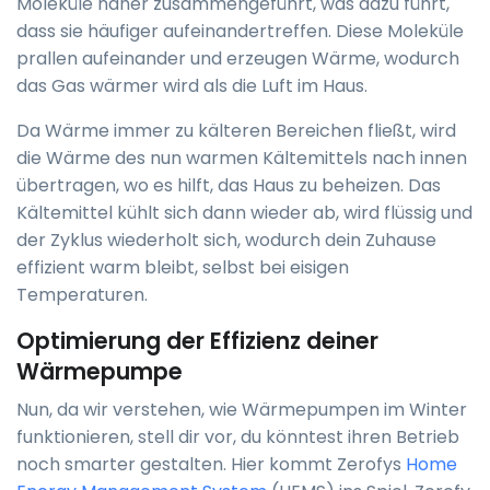
Moleküle näher zusammengeführt, was dazu führt,
dass sie häufiger aufeinandertreffen. Diese Moleküle
prallen aufeinander und erzeugen Wärme, wodurch
das Gas wärmer wird als die Luft im Haus.
Da Wärme immer zu kälteren Bereichen fließt, wird
die Wärme des nun warmen Kältemittels nach innen
übertragen, wo es hilft, das Haus zu beheizen. Das
Kältemittel kühlt sich dann wieder ab, wird flüssig und
der Zyklus wiederholt sich, wodurch dein Zuhause
effizient warm bleibt, selbst bei eisigen
Temperaturen.
Optimierung der Effizienz deiner
Wärmepumpe
Nun, da wir verstehen, wie Wärmepumpen im Winter
funktionieren, stell dir vor, du könntest ihren Betrieb
noch smarter gestalten. Hier kommt Zerofys
Home