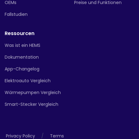
OEMs
Preise und Funktionen
Fallstudien
Ressourcen
Was ist ein HEMS
Dokumentation
App-Changelog
Elektroauto Vergleich
Wärmepumpen Vergleich
Smart-Stecker Vergleich
/
Privacy Policy
Terms