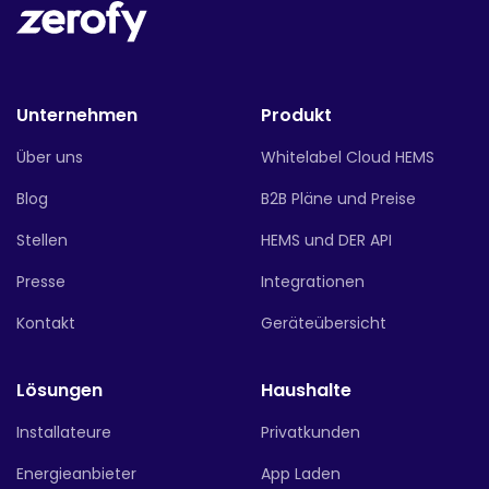
Unternehmen
Produkt
Über uns
Whitelabel Cloud HEMS
Blog
B2B Pläne und Preise
Stellen
HEMS und DER API
Presse
Integrationen
Kontakt
Geräteübersicht
Lösungen
Haushalte
Installateure
Privatkunden
Energieanbieter
App Laden