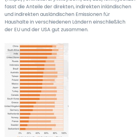
fasst die Anteile der direkten, indirekten inländischen
und indirekten ausländischen Emissionen für
Haushalte in verschiedenen Ländern einschließlich
der EU und der USA gut zusammen.