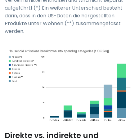
Verkehrsmittel enthalten und wird nicht separat
aufgeführt! (*) Ein weiterer Unterschied besteht
darin, dass in den US-Daten die hergestellten
Produkte unter Wohnen (**) zusammengefasst
werden.
Direkte vs. indirekte und