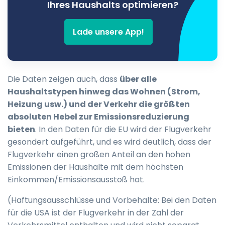
Ihres Haushalts optimieren?
Lade unsere App!
Die Daten zeigen auch, dass
über alle
Haushaltstypen hinweg das Wohnen (Strom,
Heizung usw.) und der Verkehr die größten
absoluten Hebel zur Emissionsreduzierung
bieten
. In den Daten für die EU wird der Flugverkehr
gesondert aufgeführt, und es wird deutlich, dass der
Flugverkehr einen großen Anteil an den hohen
Emissionen der Haushalte mit dem höchsten
Einkommen/Emissionsausstoß hat.
(Haftungsausschlüsse und Vorbehalte: Bei den Daten
für die USA ist der Flugverkehr in der Zahl der