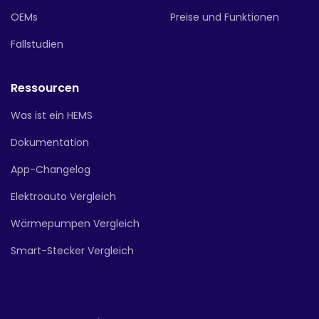
OEMs
Preise und Funktionen
Fallstudien
Ressourcen
Was ist ein HEMS
Dokumentation
App-Changelog
Elektroauto Vergleich
Wärmepumpen Vergleich
Smart-Stecker Vergleich