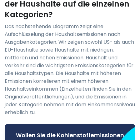
der Haushalte auf die einzelnen
Kategorien?
Das nachstehende Diagramm zeigt eine
Aufschlüsselung der Haushaltsemissionen nach
Ausgabenkategorien. Wir zeigen sowohl US- als auch
EU-Haushalte sowie Haushalte mit niedrigen,
mittleren und hohen Emissionen. Haushalt und
Verkehr sind die wichtigsten Emissionskategorien für
alle Haushaltstypen. Die Haushalte mit höheren
Emissionen korrelieren mit einem höheren
Haushaltseinkommen (Einzelheiten finden Sie in den
Originalveröffentlichungen), und die Emissionen in
jeder Kategorie nehmen mit dem Einkommensniveau
erheblich zu.
Wollen Sie die Kohlenstoffemissionen