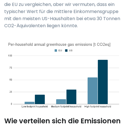
die EU zu vergleichen, aber wir vermuten, dass ein
typischer Wert für die mittlere Einkommensgruppe
mit den meisten US-Haushalten bei etwa 30 Tonnen
CO2-Äquivalenten liegen könnte.
Wie verteilen sich die Emissionen