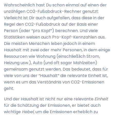
Wahrscheinlich hast Du schon einmal auf einen der
unzähligen CO2-Fußabdruck-Rechner genutzt:
Vielleicht ist Dir auch aufgefallen, dass diese in der
Regel den CO2-Fußabdruck auf der Basis einer
Person (oder “pro Kopf”) berechnen. Und viele
Statistiken weisen auch Pro-Kopf-Kennzahlen aus.
Die meisten Menschen leben jedoch in einem
Haushalt mit zwei oder mehr Personen, in dem einige
Ressourcen wie Wohnung (einschließlich Strom,
Heizung usw.), Auto (und oft sogar Mahlzeiten)
gemeinsam genutzt werden. Das bedeutet, dass für
viele von uns der “Haushalt” die relevante Einheit ist,
wenn es um das Verständnis von CO2-Emissionen
geht.
Und der Haushalt ist nicht nur eine relevante
Einheit
für die Schätzung der Emissionen, er bietet auch
wichtige
Hebel
, um die Emissionen erheblich zu