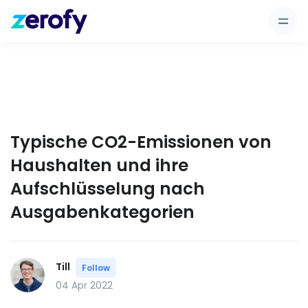
Typische CO2-Emissionen von
Haushalten und ihre
Aufschlüsselung nach
Ausgabenkategorien
Till
Follow
04 Apr 2022