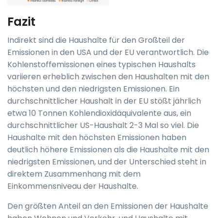
Fazit
Indirekt sind die Haushalte für den Großteil der
Emissionen in den USA und der EU verantwortlich. Die
Kohlenstoffemissionen eines typischen Haushalts
variieren erheblich zwischen den Haushalten mit den
höchsten und den niedrigsten Emissionen. Ein
durchschnittlicher Haushalt in der EU stößt jährlich
etwa 10 Tonnen Kohlendioxidäquivalente aus, ein
durchschnittlicher US-Haushalt 2-3 Mal so viel. Die
Haushalte mit den höchsten Emissionen haben
deutlich höhere Emissionen als die Haushalte mit den
niedrigsten Emissionen, und der Unterschied steht in
direktem Zusammenhang mit dem
Einkommensniveau der Haushalte.
Den größten Anteil an den Emissionen der Haushalte