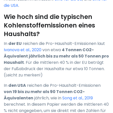
die USA
.
Wie hoch sind die typischen
Kohlenstoffemissionen eines
Haushalts?
In
der EU
reichen die Pro-Haushalt-Emissionen laut
Ivanova et al., 2020
von etwa
4 Tonnen CO2-
Äquivalent jährlich bis zu mehr als 50 Tonnen pro
Haushalt
. Für die mittleren 40 % in der EU beträgt
der Fußabdruck der Haushalte nur etwa 10 Tonnen.
(Leicht zu merken!)
In
den USA
reichen die Pro-Haushalt-Emissionen
von 19 bis zu mehr als 90 Tonnen CO2-
Äquivalenten
jährlich, wie in
Song et al., 2019
berechnet. In diesem Papier werden die mittleren 40
% nicht angegeben, um sie direkt mit den Zahlen für