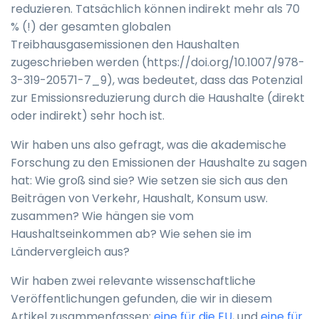
reduzieren. Tatsächlich können indirekt mehr als 70
% (!) der gesamten globalen
Treibhausgasemissionen den Haushalten
zugeschrieben werden (https://doi.org/10.1007/978-
3-319-20571-7_9), was bedeutet, dass das Potenzial
zur Emissionsreduzierung durch die Haushalte (direkt
oder indirekt) sehr hoch ist.
Wir haben uns also gefragt, was die akademische
Forschung zu den Emissionen der Haushalte zu sagen
hat: Wie groß sind sie? Wie setzen sie sich aus den
Beiträgen von Verkehr, Haushalt, Konsum usw.
zusammen? Wie hängen sie vom
Haushaltseinkommen ab? Wie sehen sie im
Ländervergleich aus?
Wir haben zwei relevante wissenschaftliche
Veröffentlichungen gefunden, die wir in diesem
Artikel zusammenfassen:
eine für die EU
, und
eine für