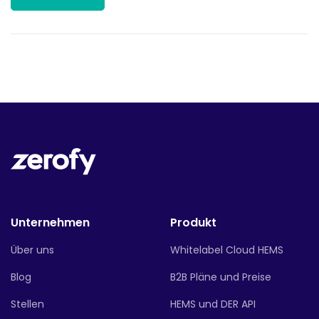
Unternehmen
Produkt
Über uns
Whitelabel Cloud HEMS
Blog
B2B Pläne und Preise
Stellen
HEMS und DER API