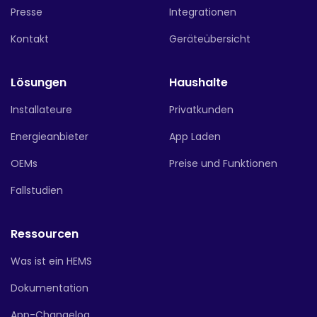
Presse
Integrationen
Kontakt
Geräteübersicht
Lösungen
Haushalte
Installateure
Privatkunden
Energieanbieter
App Laden
OEMs
Preise und Funktionen
Fallstudien
Ressourcen
Was ist ein HEMS
Dokumentation
App-Changelog