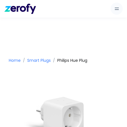
Home
Smart Plugs
Philips Hue Plug